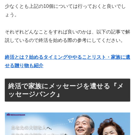
少なくとも上記の10個については行っておくと良いでし
ょう。
それぞれどんなことをすれば良いのかは、以下の記事で解
説しているので終活を始める際の参考にしてください。
終活とは？始めるタイミングややることリスト・家族に遺
せる贈り物も紹介
終活で家族にメッセージを遺せる『メ
ッセージバンク』