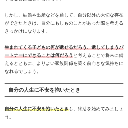
しかし、結婚や出産などを通して、自分以外の大切な存在
ができたときは、自分にもしものことがあった際を考える
きっかけになります。
生まれてくる子どもの何が遺せるだろう、遺してしまうパ
ートナーにできることは何だろう
と考えることで将来に備
えるとともに、よりよい家族関係を築く前向きな気持ちに
なれるでしょう。
自分の人生に不安を抱いたとき
自分の人生に不安を抱いたとき
も、終活を始めてみましょ
う。