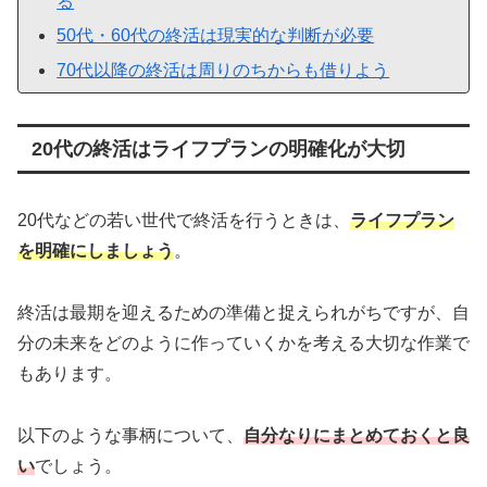
る
50代・60代の終活は現実的な判断が必要
70代以降の終活は周りのちからも借りよう
20代の終活はライフプランの明確化が大切
20代などの若い世代で終活を行うときは、
ライフプラン
を明確にしましょう
。
終活は最期を迎えるための準備と捉えられがちですが、自
分の未来をどのように作っていくかを考える大切な作業で
もあります。
以下のような事柄について、
自分なりにまとめておくと良
い
でしょう。