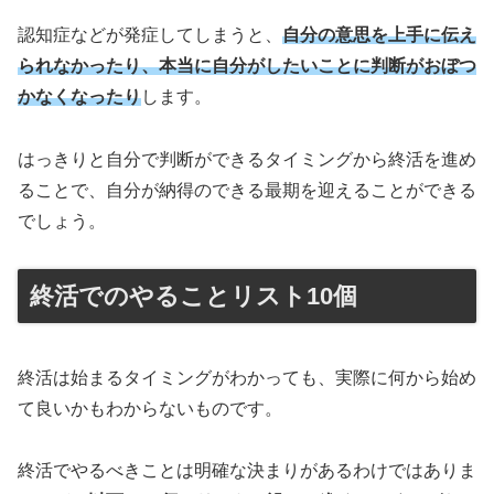
認知症などが発症してしまうと、
自分の意思を上手に伝え
られなかったり、本当に自分がしたいことに判断がおぼつ
かなくなったり
します。
はっきりと自分で判断ができるタイミングから終活を進め
ることで、自分が納得のできる最期を迎えることができる
でしょう。
終活でのやることリスト10個
終活は始まるタイミングがわかっても、実際に何から始め
て良いかもわからないものです。
終活でやるべきことは明確な決まりがあるわけではありま