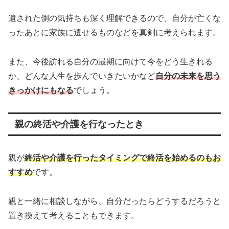
遺された側の気持ちも深く理解できるので、自分が亡くな
ったあとに家族に遺せるものなどを真剣に考えられます。
また、今後訪れる自分の最期に向けて今をどう生きれる
か、どんな人生を歩んでいきたいかなど
自分の未来を思う
きっかけにもなる
でしょう。
親の終活や介護を行なったとき
親が
終活や介護を行ったタイミングで終活を始めるのもお
すすめ
です。
親と一緒に相談しながら、自分だったらどうするだろうと
置き換えて考えることもできます。