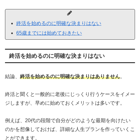
終活を始めるのに明確な決まりはない
65歳までには始めておきたい
終活を始めるのに明確な決まりはない
結論、
終活を始めるのに明確な決まりはありません
。
終活と聞くと一般的に老後にじっくり行うケースをイメー
ジしますが、早めに始めておくメリットは多いです。
例えば、20代の段階で自分がどのような最期を向けたい
のかを想像しておけば、詳細な人生プランを作っていくこ
とができます。