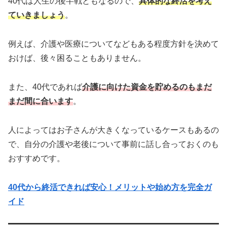
40代は人生の後半戦ともなるので、
具体的な終活を考え
ていきましょう
。
例えば、介護や医療についてなどもある程度方針を決めて
おけば、後々困ることもありません。
また、40代であれば
介護に向けた資金を貯めるのもまだ
まだ間に合います
。
人によってはお子さんが大きくなっているケースもあるの
で、自分の介護や老後について事前に話し合っておくのも
おすすめです。
40代から終活できれば安心！メリットや始め方を完全ガ
イド