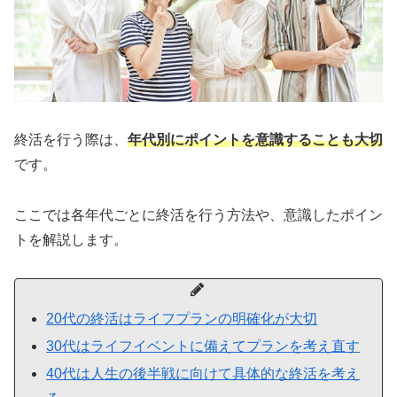
終活を行う際は、
年代別にポイントを意識することも大切
です。
ここでは各年代ごとに終活を行う方法や、意識したポイン
トを解説します。
20代の終活はライフプランの明確化が大切
30代はライフイベントに備えてプランを考え直す
40代は人生の後半戦に向けて具体的な終活を考え