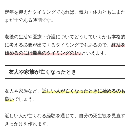
定年を迎えたタイミングであれば、気力・体力ともにまだ
まだ十分ある時期です。
老後の生活や医療・介護についてどうしていくかも本格的
に考える必要が出てくるタイミングでもあるので、
終活を
始めるのには最高のタイミングの1つ
といえます。
友人や家族が亡くなったとき
友人や家族など、
近しい人が亡くなったときに始めるのも
良い
でしょう。
近しい人が亡くなる経験を通じて、自分の死生観を見直す
きっかけを作れます。