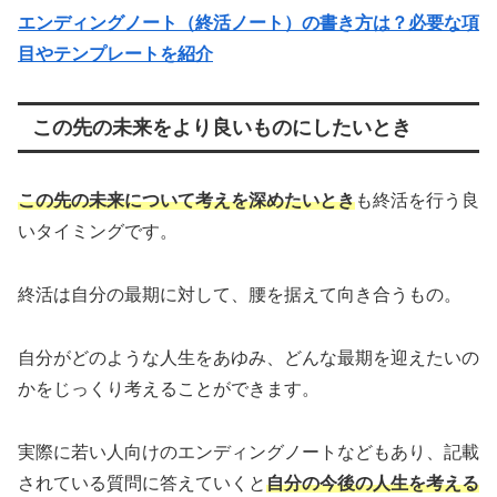
エンディングノート（終活ノート）の書き方は？必要な項
目やテンプレートを紹介
この先の未来をより良いものにしたいとき
この先の未来について考えを深めたいとき
も終活を行う良
いタイミングです。
終活は自分の最期に対して、腰を据えて向き合うもの。
自分がどのような人生をあゆみ、どんな最期を迎えたいの
かをじっくり考えることができます。
実際に若い人向けのエンディングノートなどもあり、記載
されている質問に答えていくと
自分の今後の人生を考える