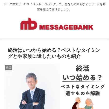
データ保管サービス「メッセージバンク」で、あなたの大切なメッセージを時
空を超えて届けましょう。
終活はいつから始める？ベストなタイミン
グとや家族に遺したいものも紹介
終活