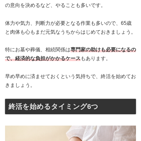
の意向を決めるなど、やることも多いです。
体力や気力、判断力が必要となる作業も多いので、65歳
と肉体も心もまだ元気なうちからはじめておきましょう。
特にお墓や葬儀、相続関係は
専門家の助けも必要になるの
で、経済的な負担がかかるケース
もあります。
早め早めに済ませておくという気持ちで、終活を始めてお
きましょう。
終活を始めるタイミング6つ