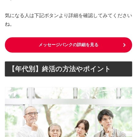
気になる人は下記ボタンより詳細を確認してみてください
ね。
メッセージバンクの詳細を見る
【年代別】終活の方法やポイント