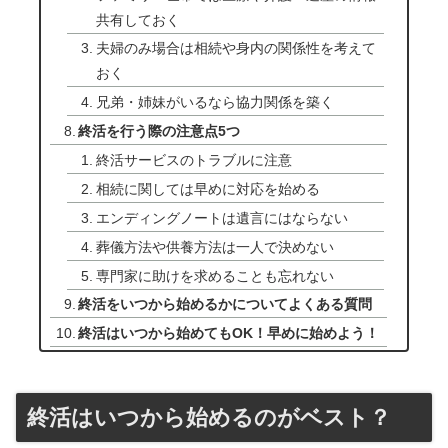
共有しておく
夫婦のみ場合は相続や身内の関係性を考えて
おく
兄弟・姉妹がいるなら協力関係を築く
終活を行う際の注意点5つ
終活サービスのトラブルに注意
相続に関しては早めに対応を始める
エンディングノートは遺言にはならない
葬儀方法や供養方法は一人で決めない
専門家に助けを求めることも忘れない
終活をいつから始めるかについてよくある質問
終活はいつから始めてもOK！早めに始めよう！
終活はいつから始めるのがベスト？