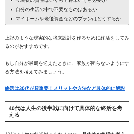
今現状の資産はいくらで将来いくら必要か
自分の生活の中で不要なものはあるか
マイホームや老後資金などのプランはどうするか
上記のような現実的な将来設計を作るために終活をしてみ
るのがおすすめです。
もし自分が最期を迎えたときに、家族が困らないようにす
る方法を考えてみましょう。
終活は30代が超重要！メリットや方法など具体的に解説
40代は人生の後半戦に向けて具体的な終活を考
える