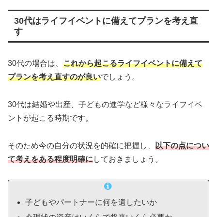
30代はライフイベントに備えてプランを考え直
す
30代の場合は、
これから起こるライフイベントに備えて
プランを考え直すのが良い
でしょう。
30代は結婚や出産、子どもの進学など様々なライフイベ
ントが起こる時期です。
そのため今の自分の状況を的確に把握し、
以下の点につい
て考えをある程度明確に
しておきましょう。
子どもやパートナーに何を遺したいか