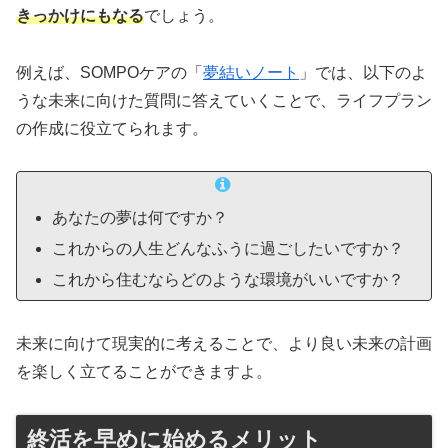
きっかけにもなる
でしょう。
例えば、SOMPOケアの「
夢結いノート
」では、以下のよ
うな未来に向けた質問に答えていくことで、ライフプラン
の作成に役立てられます。
あなたの夢は何ですか？
これからの人生どんなふうに過ごしたいですか？
これから住むならどのような環境がいいですか？
未来に向けて現実的に考えることで、より良い未来の計画
を楽しく立てることができますよ。
終活を早めに始めるメリット