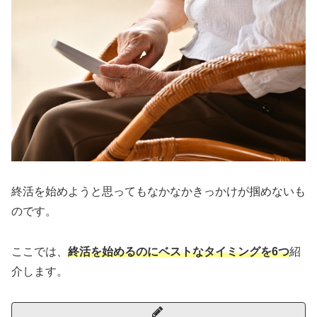
終活を始めようと思ってもなかなかきっかけが掴めないも
のです。
ここでは、
終活を始めるのにベストなタイミングを6つ
紹
介します。