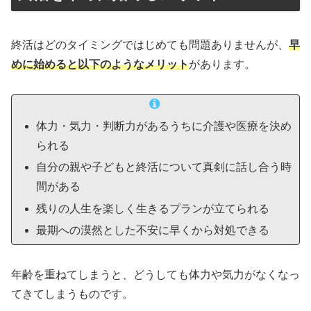
終活はどのタイミングではじめても問題ありませんが、
早
めに始めると以下のようなメリット
があります。
体力・気力・判断力があるうちに介護や医療を決め
られる
自分の親や子どもと終活について真剣に話し合う時
間がある
残りの人生を楽しく生きるプランが立てられる
最期への漠然とした不安に早くから対処できる
年齢を重ねてしまうと、どうしても体力や気力がなくなっ
てきてしまうものです。