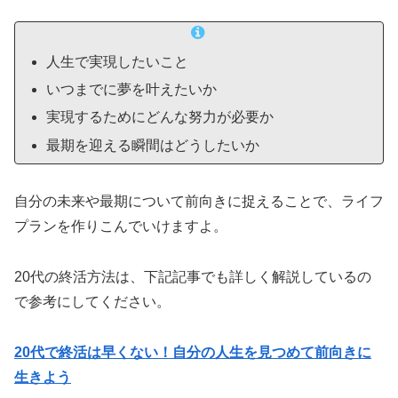
人生で実現したいこと
いつまでに夢を叶えたいか
実現するためにどんな努力が必要か
最期を迎える瞬間はどうしたいか
自分の未来や最期について前向きに捉えることで、ライフ
プランを作りこんでいけますよ。
20代の終活方法は、下記記事でも詳しく解説しているの
で参考にしてください。
20代で終活は早くない！自分の人生を見つめて前向きに
生きよう