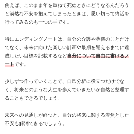
例えば、このまま年を重ねて死ぬときにどうなるんだろう
と漠然な不安を抱えてしまったときは、思い切って終活を
行ってみるのも一つの手です。
特にエンディングノートは、自分の介護や葬儀のことだけ
でなく、未来に向けた楽しい計画や最期を迎えるまでに達
成したい目標を記載するなど
自分について自由に書けるノ
ート
です。
少しずつ作っていくことで、自己分析に役立つだけでな
く、将来どのような人生を歩んでいきたいか自然と整理す
ることもできるでしょう。
未来への見通しが経つと、自分の将来に関する漠然とした
不安も解消できるでしょう。