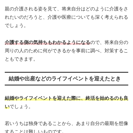
親の介護される姿を見て、将来自分はどのように介護をさ
れたいのだろうと、介護や医療についても深く考えられる
でしょう。
介護する側の気持ちもわかるようになる
ので、将来自分の
周りの人のために何ができるかを事前に調べ、対策するこ
ともできます。
結婚や出産などのライフイベントを迎えたとき
結婚やライフイベントを迎えた際に、終活を始めるのも良
い
でしょう。
若いうちは独身であることから、あまり自分の最期を想像
することは難しいものです。