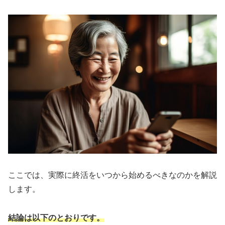
ここでは、実際に終活をいつから始めるべきなのかを解説
します。
結論は以下のとおりです。