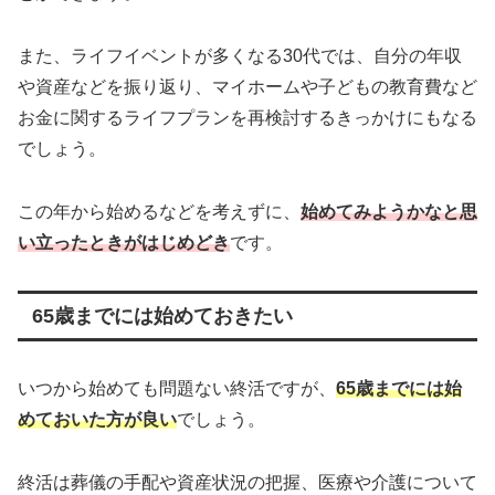
また、ライフイベントが多くなる30代では、自分の年収
や資産などを振り返り、マイホームや子どもの教育費など
お金に関するライフプランを再検討するきっかけにもなる
でしょう。
この年から始めるなどを考えずに、
始めてみようかなと思
い立ったときがはじめどき
です。
65歳までには始めておきたい
いつから始めても問題ない終活ですが、
65歳までには始
めておいた方が良い
でしょう。
終活は葬儀の手配や資産状況の把握、医療や介護について