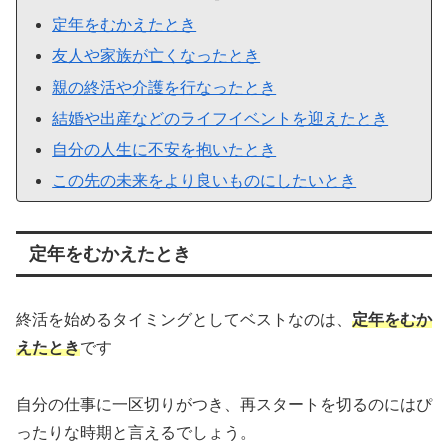
定年をむかえたとき
友人や家族が亡くなったとき
親の終活や介護を行なったとき
結婚や出産などのライフイベントを迎えたとき
自分の人生に不安を抱いたとき
この先の未来をより良いものにしたいとき
定年をむかえたとき
終活を始めるタイミングとしてベストなのは、
定年をむか
えたとき
です
自分の仕事に一区切りがつき、再スタートを切るのにはぴ
ったりな時期と言えるでしょう。