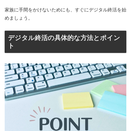
家族に手間をかけないためにも、すぐにデジタル終活を始
めましょう。
デジタル終活の具体的な方法とポイン
ト