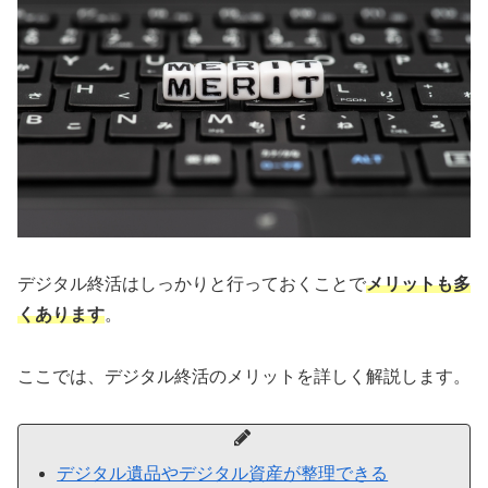
デジタル終活はしっかりと行っておくことで
メリットも多
くあります
。
ここでは、デジタル終活のメリットを詳しく解説します。
デジタル遺品やデジタル資産が整理できる