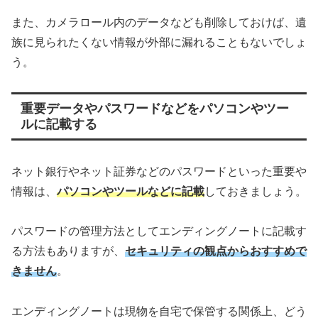
また、カメラロール内のデータなども削除しておけば、遺
族に見られたくない情報が外部に漏れることもないでしょ
う。
重要データやパスワードなどをパソコンやツー
ルに記載する
ネット銀行やネット証券などのパスワードといった重要や
情報は、
パソコンやツールなどに記載
しておきましょう。
パスワードの管理方法としてエンディングノートに記載す
る方法もありますが、
セキュリティの観点からおすすめで
きません
。
エンディングノートは現物を自宅で保管する関係上、どう