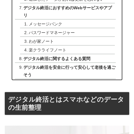
デジタル終活におすすめのWebサービスやアプ
リ
メッセージバンク
パスワードマネージャー
わが家ノート
楽クラライフノート
デジタル終活に関するよくある質問
デジタル終活を安全に行って安心して老後を過ご
そう
デジタル終活とはスマホなどのデータ
の生前整理