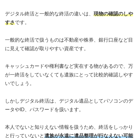
デジタル終活と一般的な終活の違いは、
現物の確認のしや
すさ
です。
一般的な終活で扱うものは不動産や株券、銀行口座など目
に見えて確認が取りやすい資産です。
キャッシュカードや権利書など実在する物があるので、万
が一終活をしていなくても遺族にとって比較的確認しやす
いでしょう。
しかしデジタル終活は、デジタル遺品としてパソコンのデ
ータやID、パスワードを扱います。
本人でないと知りえない情報を扱うため、終活をしっかり
と行っていないと
遺族が永遠に遺品整理が行なえない可能