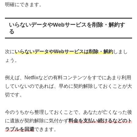
明確にできます。
いらないデータやWebサービスを削除・解約す
る
次に
いらないデータやWebサービスは削除
・
解約
しまし
ょう。
例えば、Netflixなどの有料コンテンツをすでにあまり利用
していないのであれば、早めに契約解除しておくことが大
切です。
今のうちから整理しておくことで、あなたが亡くなった後
に遺族が契約解除に気付かず
料金を支払い続けるなどのト
ラブルを回避
できます。