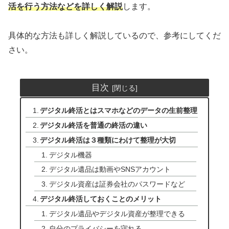
活を行う方法などを詳しく解説
します。
具体的な方法も詳しく解説しているので、参考にしてくだ
さい。
目次
デジタル終活とはスマホなどのデータの生前整理
デジタル終活を普通の終活の違い
デジタル終活は３種類にわけて整理が大切
デジタル機器
デジタル遺品は動画やSNSアカウント
デジタル資産は証券会社のパスワードなど
デジタル終活しておくことのメリット
デジタル遺品やデジタル資産が整理できる
自分のプライバシーを守れる