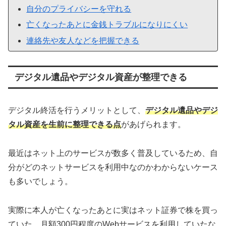
自分のプライバシーを守れる
亡くなったあとに金銭トラブルになりにくい
連絡先や友人などを把握できる
デジタル遺品やデジタル資産が整理できる
デジタル終活を行うメリットとして、
デジタル遺品やデジ
タル資産を生前に整理できる点
があげられます。
最近はネット上のサービスが数多く普及しているため、自
分がどのネットサービスを利用中なのかわからないケース
も多いでしょう。
実際に本人が亡くなったあとに実はネット証券で株を買っ
ていた、月額300円程度のWebサービスを利用していたな