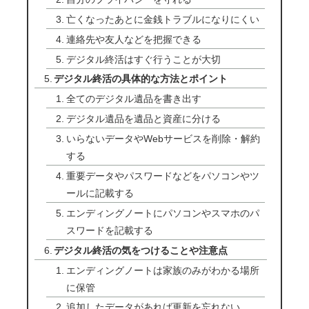
亡くなったあとに金銭トラブルになりにくい
連絡先や友人などを把握できる
デジタル終活はすぐ行うことが大切
デジタル終活の具体的な方法とポイント
全てのデジタル遺品を書き出す
デジタル遺品を遺品と資産に分ける
いらないデータやWebサービスを削除・解約
する
重要データやパスワードなどをパソコンやツ
ールに記載する
エンディングノートにパソコンやスマホのパ
スワードを記載する
デジタル終活の気をつけることや注意点
エンディングノートは家族のみがわかる場所
に保管
追加したデータがあれば更新を忘れない