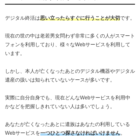
デジタル終活は
思い立ったらすぐに行うことが大切
です。
現在の世の中は老若男女問わず非常に多くの人がスマート
フォンを利用しており、様々なWebサービスを利用して
います。
しかし、本人が亡くなったあとのデジタル機器やデジタル
遺産の扱いは知られていないケースが多いです。
実際に自分自身でも、現在どんなWebサービスを利用中
かなどを把握しきれていない人は多いでしょう。
あなたが亡くなったあとに遺族はあなたの利用している
Webサービスを
一つひとつ探さなければいけません
。