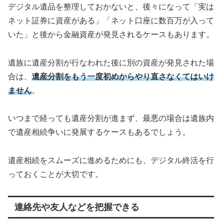
デジタル遺品を整理しておかないと、後々になって「実は
ネット証券に資産がある」「ネット口座に数百万が入って
いた」と後から金融資産が発見されるケースもあります。
遺族に遺産分割が行なわれた後に別の資産が発見された場
合は、
遺産分割をもう一度初めからやり直さなくてはいけ
ません
。
いつまで経っても遺産分割が進まず、最悪の場合は遺族内
で遺産相続争いに発展するケースもあるでしょう。
遺産相続をスムーズに進めるためにも、デジタル終活を行
っておくことが大切です。
連絡先や友人などを把握できる