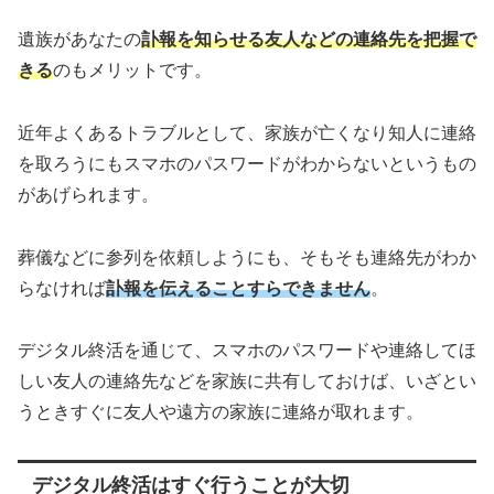
遺族があなたの
訃報を知らせる友人などの連絡先を把握で
きる
のもメリットです。
近年よくあるトラブルとして、家族が亡くなり知人に連絡
を取ろうにもスマホのパスワードがわからないというもの
があげられます。
葬儀などに参列を依頼しようにも、そもそも連絡先がわか
らなければ
訃報を伝えることすらできません
。
デジタル終活を通じて、スマホのパスワードや連絡してほ
しい友人の連絡先などを家族に共有しておけば、いざとい
うときすぐに友人や遠方の家族に連絡が取れます。
デジタル終活はすぐ行うことが大切