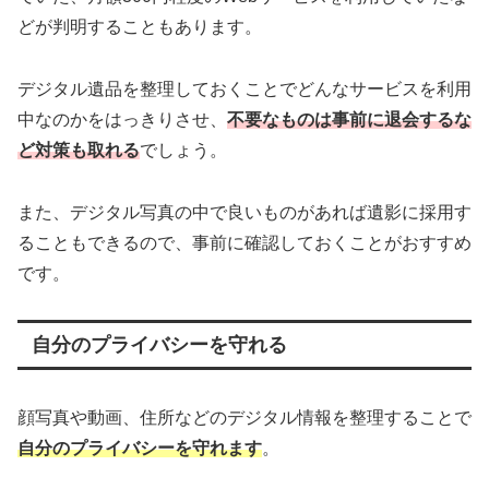
どが判明することもあります。
デジタル遺品を整理しておくことでどんなサービスを利用
中なのかをはっきりさせ、
不要なものは事前に退会するな
ど対策も取れる
でしょう。
また、デジタル写真の中で良いものがあれば遺影に採用す
ることもできるので、事前に確認しておくことがおすすめ
です。
自分のプライバシーを守れる
顔写真や動画、住所などのデジタル情報を整理することで
自分のプライバシーを守れます
。