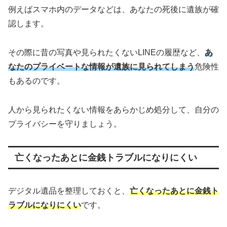
例えばスマホ内のデータなどは、あなたの死後に遺族が確
認します。
その際に昔の写真や見られたくないLINEの履歴など、
あ
なたのプライベートな情報が遺族に見られてしまう
危険性
もあるのです。
人から見られたくない情報をあらかじめ処分して、自分の
プライバシーを守りましょう。
亡くなったあとに金銭トラブルになりにくい
デジタル遺品を整理しておくと、
亡くなったあとに金銭ト
ラブルになりにくい
です。