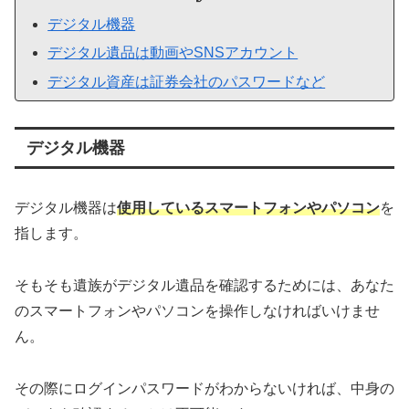
デジタル機器
デジタル遺品は動画やSNSアカウント
デジタル資産は証券会社のパスワードなど
デジタル機器
デジタル機器は
使用しているスマートフォンやパソコン
を
指します。
そもそも遺族がデジタル遺品を確認するためには、あなた
のスマートフォンやパソコンを操作しなければいけませ
ん。
その際にログインパスワードがわからないければ、中身の