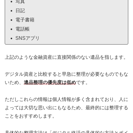
写真
日記
電子書籍
電話帳
SNSアプリ
上記のような金融資産に直接関係のない遺品を指します。
デジタル資産と比較すると早急に整理が必要なものでもな
いため、
遺品整理の優先度は低め
です。
ただしこれらの情報は個人情報が多く含まれており、人に
よっては大切な思い出にもなるため、最終的には整理する
ことをおすすめします。
具体的な整理方法は「デジタル終活の具体的な方法とポイ