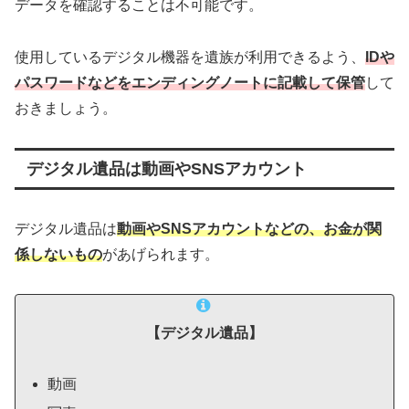
データを確認することは不可能です。
使用しているデジタル機器を遺族が利用できるよう、
IDや
パスワードなどをエンディングノートに記載して保管
して
おきましょう。
デジタル遺品は動画やSNSアカウント
デジタル遺品は
動画やSNSアカウントなどの、お金が関
係しないもの
があげられます。
【デジタル遺品】
動画