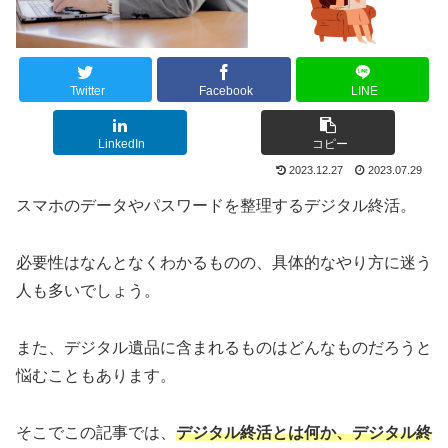
Twitter
Facebook
LINE
LinkedIn
コピー
2023.12.27
2023.07.29
スマホのデータやパスワードを整理するデジタル終活。
必要性はなんとなくわかるものの、具体的なやり方に迷う
人も多いでしょう。
また、デジタル遺品に含まれるものはどんなものだろうと
悩むこともあります。
そこでこの記事では、
デジタル終活とは何か、デジタル終