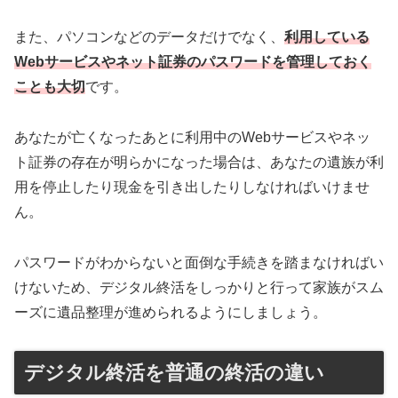
また、パソコンなどのデータだけでなく、
利用している
Webサービスやネット証券のパスワードを管理しておく
ことも大切
です。
あなたが亡くなったあとに利用中のWebサービスやネッ
ト証券の存在が明らかになった場合は、あなたの遺族が利
用を停止したり現金を引き出したりしなければいけませ
ん。
パスワードがわからないと面倒な手続きを踏まなければい
けないため、デジタル終活をしっかりと行って家族がスム
ーズに遺品整理が進められるようにしましょう。
デジタル終活を普通の終活の違い