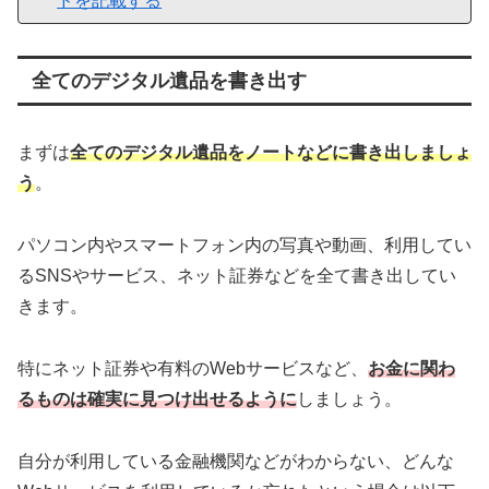
ドを記載する
全てのデジタル遺品を書き出す
まずは
全てのデジタル遺品をノートなどに書き出しましょ
う
。
パソコン内やスマートフォン内の写真や動画、利用してい
るSNSやサービス、ネット証券などを全て書き出してい
きます。
特にネット証券や有料のWebサービスなど、
お金に関わ
るものは確実に見つけ出せるように
しましょう。
自分が利用している金融機関などがわからない、どんな