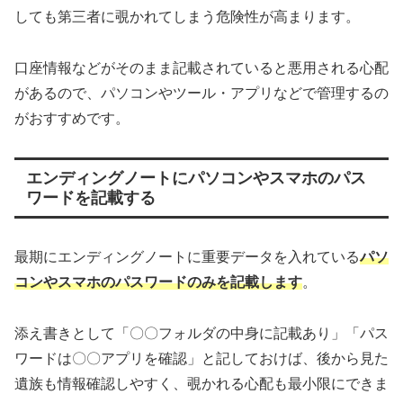
しても第三者に覗かれてしまう危険性が高まります。
口座情報などがそのまま記載されていると悪用される心配
があるので、パソコンやツール・アプリなどで管理するの
がおすすめです。
エンディングノートにパソコンやスマホのパス
ワードを記載する
最期にエンディングノートに重要データを入れている
パソ
コンやスマホのパスワードのみを記載します
。
添え書きとして「〇〇フォルダの中身に記載あり」「パス
ワードは〇〇アプリを確認」と記しておけば、後から見た
遺族も情報確認しやすく、覗かれる心配も最小限にできま