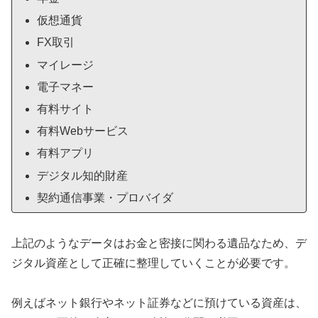
仮想通貨
FX取引
マイレージ
電子マネー
有料サイト
有料Webサービス
有料アプリ
デジタル知的財産
契約通信事業・プロバイダ
上記のようなデータはお金と密接に関わる遺品なため、デ
ジタル資産として正確に整理していくことが必要です。
例えばネット銀行やネット証券などに預けている資産は、