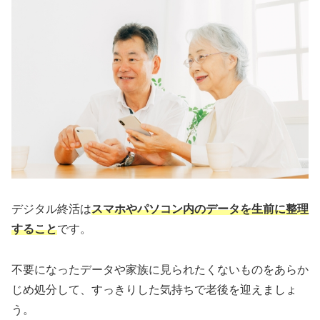
デジタル終活は
スマホやパソコン内のデータを生前に整理
すること
です。
不要になったデータや家族に見られたくないものをあらか
じめ処分して、すっきりした気持ちで老後を迎えましょ
う。