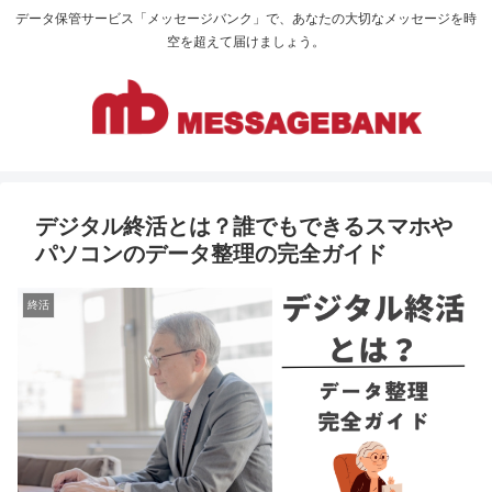
データ保管サービス「メッセージバンク」で、あなたの大切なメッセージを時
空を超えて届けましょう。
デジタル終活とは？誰でもできるスマホや
パソコンのデータ整理の完全ガイド
終活