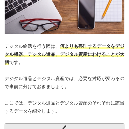
デジタル終活を行う際は、
何よりも整理するデータをデジ
タル機器、デジタル遺品、デジタル資産にわけることが大
切
です。
デジタル遺品とデジタル資産では、必要な対応が変わるの
で事前に分けておきましょう。
ここでは、デジタル遺品とデジタル資産のそれぞれに該当
するデータを紹介します。