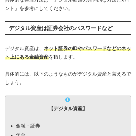
ント」を参考にしてください。
デジタル資産は証券会社のパスワードなど
デジタル資産は、
ネット証券のIDやパスワードなどのネッ
ト上にある金融資産
を指します。
具体的には、以下のようなものがデジタル資産と言えるで
しょう。
【デジタル資産】
金融・証券
年金