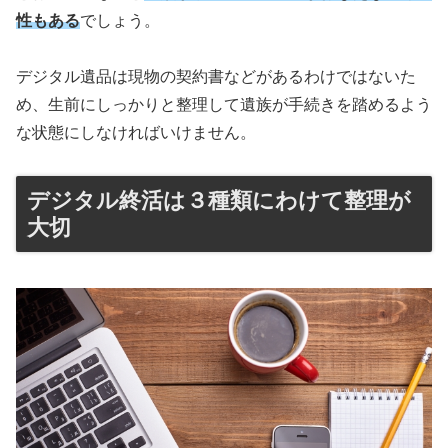
性もある
でしょう。
デジタル遺品は現物の契約書などがあるわけではないた
め、生前にしっかりと整理して遺族が手続きを踏めるよう
な状態にしなければいけません。
デジタル終活は３種類にわけて整理が
大切