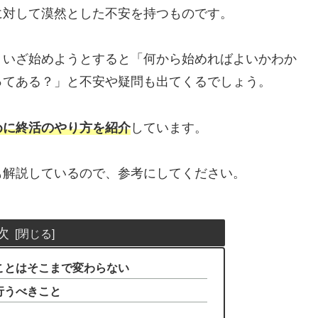
に対して漠然とした不安を持つものです。
、いざ始めようとすると「何から始めればよいかわか
ってある？」と不安や疑問も出てくるでしょう。
めに終活のやり方を紹介
しています。
も解説しているので、参考にしてください。
次
ことはそこまで変わらない
行うべきこと