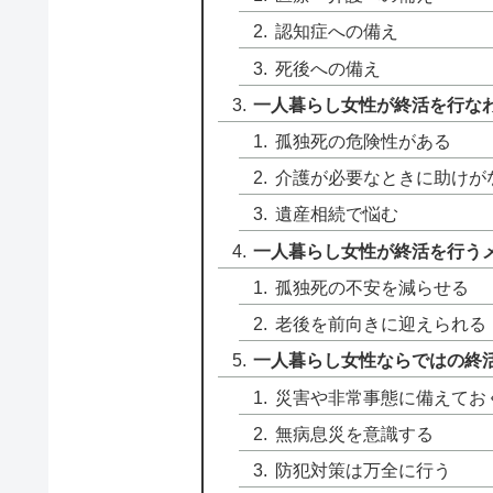
認知症への備え
死後への備え
一人暮らし女性が終活を行な
孤独死の危険性がある
介護が必要なときに助けが
遺産相続で悩む
一人暮らし女性が終活を行う
孤独死の不安を減らせる
老後を前向きに迎えられる
一人暮らし女性ならではの終
災害や非常事態に備えてお
無病息災を意識する
防犯対策は万全に行う