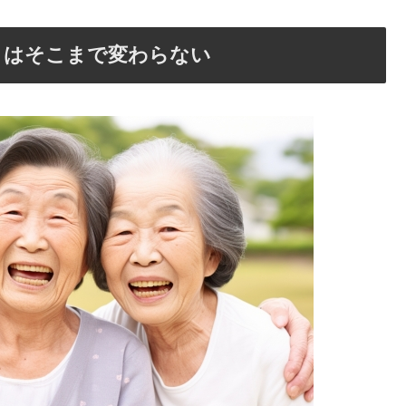
とはそこまで変わらない