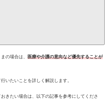
さまの場合は、
医療や介護の意向など優先することが
て行いたいことを詳しく解説します。
ておきたい場合は、以下の記事を参考にしてくださ