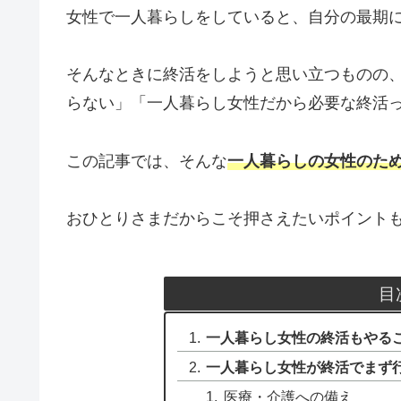
女性で一人暮らしをしていると、自分の最期
そんなときに終活をしようと思い立つものの
らない」「一人暮らし女性だから必要な終活
この記事では、そんな
一人暮らしの女性のた
おひとりさまだからこそ押さえたいポイント
目
一人暮らし女性の終活もやる
一人暮らし女性が終活でまず
医療・介護への備え