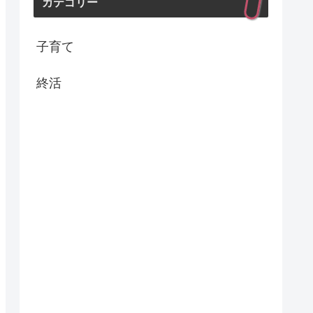
カテゴリー
子育て
終活