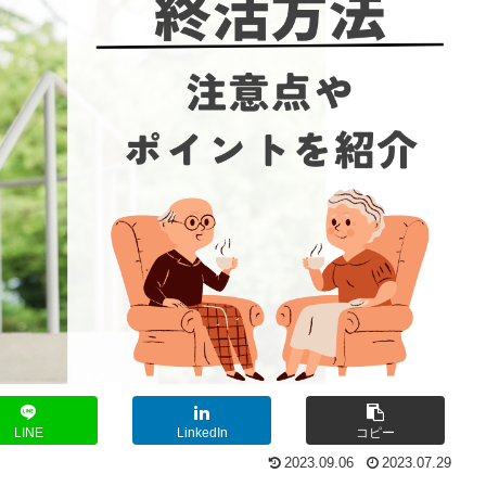
LINE
LinkedIn
コピー
2023.09.06
2023.07.29