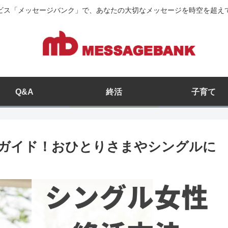
ビス「メッセージバンク」で、あなたの大切なメッセージを時空を超え
Q&A
終活
子育て
ガイド！おひとりさまやシングルに