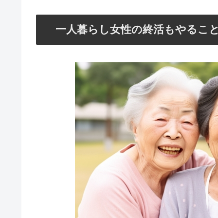
一人暮らし女性の終活もやるこ