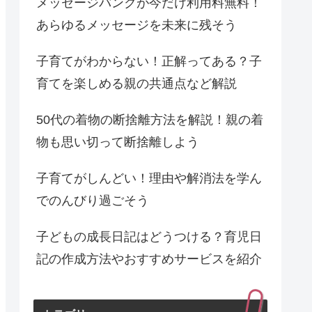
メッセージバンクが今だけ利用料無料！
あらゆるメッセージを未来に残そう
子育てがわからない！正解ってある？子
育てを楽しめる親の共通点など解説
50代の着物の断捨離方法を解説！親の着
物も思い切って断捨離しよう
子育てがしんどい！理由や解消法を学ん
でのんびり過ごそう
子どもの成長日記はどうつける？育児日
記の作成方法やおすすめサービスを紹介