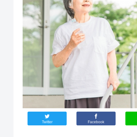
Twitter
Facebook